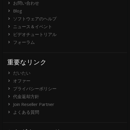
お問い合わせ
Blog
ソフトウェアのヘルプ
ニュース＆イベント
ビデオチュートリアル
フォーラム
重要なリンク
だいたい
オファー
プライバシーポリシー
代金返却方針
Join Reseller Partner
よくある質問