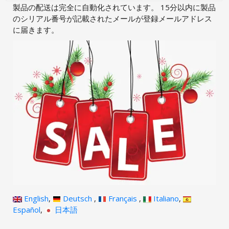
製品の配送は完全に自動化されています。 15分以内に製品
のシリアル番号が記載されたメールが登録メールアドレス
に届きます。
English
,
Deutsch
,
Français
,
Italiano
,
Español
,
日本語